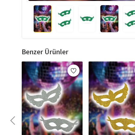
Benzer Ürünler