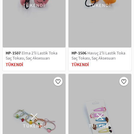
TÜKENDİ
TÜKENDİ
HP-1507
Elma 2'li Lastik Toka
HP-1506
Havuç 2'li Lastik Toka
Saç Tokası, Saç Aksesuarı
Saç Tokası, Saç Aksesuarı
TÜKENDİ
TÜKENDİ
TÜKENDİ
TÜKENDİ