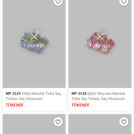
TÜKENDİ
TÜKENDİ
HP-1519
Yıldız Mandal Toka Saç
HP-1518
Ejder Meyvesi Mandal
Tokası, Saç Aksesuarı
Toka Saç Tokası, Saç Aksesuarı
TÜKENDİ
TÜKENDİ