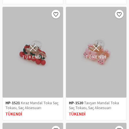
TÜKENDİ
TÜKENDİ
HP-1521
Kıraz Mandal Toka Saç
HP-1520
Tavşan Mandal Toka
Tokası, Saç Aksesuarı
Saç Tokası, Saç Aksesuarı
TÜKENDİ
TÜKENDİ