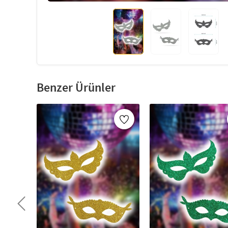
Benzer Ürünler