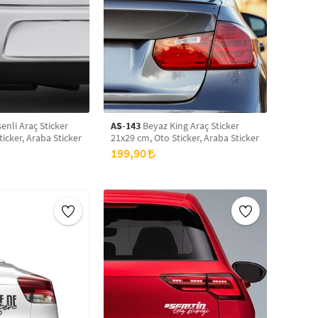
enli Araç Sticker
AS-143
Beyaz King Araç Sticker
icker, Araba Sticker
21x29 cm, Oto Sticker, Araba Sticker
199,90