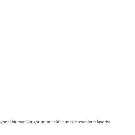
fesyonel bir manikür görünümü elde etmek isteyenlerin favorisi