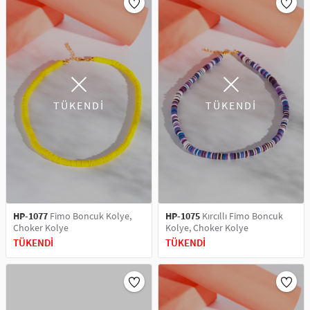
TÜKENDİ
TÜKENDİ
HP-1077
Fimo Boncuk Kolye,
HP-1075
Kırcıllı Fimo Boncuk
Choker Kolye
Kolye, Choker Kolye
TÜKENDİ
TÜKENDİ