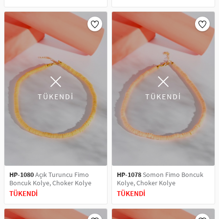
TÜKENDİ
TÜKENDİ
HP-1080
Açık Turuncu Fimo
HP-1078
Somon Fimo Boncuk
Boncuk Kolye, Choker Kolye
Kolye, Choker Kolye
TÜKENDİ
TÜKENDİ