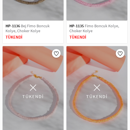
HP-1136
Bej Fimo Boncuk
HP-1135
Fimo Boncuk Kolye,
Kolye, Choker Kolye
Choker Kolye
TÜKENDİ
TÜKENDİ
TÜKENDİ
TÜKENDİ