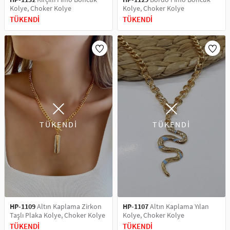
Kolye, Choker Kolye
Kolye, Choker Kolye
TÜKENDİ
TÜKENDİ
TÜKENDİ
TÜKENDİ
HP-1109
Altın Kaplama Zirkon
HP-1107
Altın Kaplama Yılan
Taşlı Plaka Kolye, Choker Kolye
Kolye, Choker Kolye
TÜKENDİ
TÜKENDİ