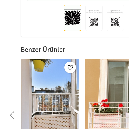
Benzer Ürünler