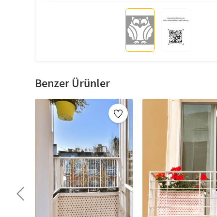
Benzer Ürünler