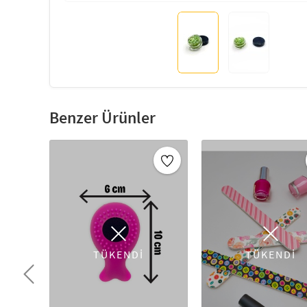
Benzer Ürünler
TÜKENDİ
TÜKENDİ