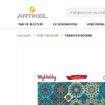
TAKI VE BİJUTERİ
EV DEKORASYON
HOBİ ÜRÜNL
Ana Sayfa
HOBİ ÜRÜNLERİ
TRANSFER BOYAMA