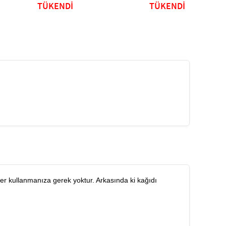
TÜKENDİ
TÜKENDİ
ler kullanmanıza gerek yoktur. Arkasında ki kağıdı