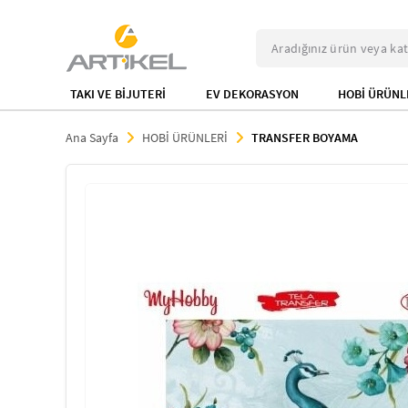
TAKI VE BİJUTERİ
EV DEKORASYON
HOBİ ÜRÜNL
Ana Sayfa
HOBİ ÜRÜNLERİ
TRANSFER BOYAMA