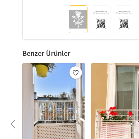
Benzer Ürünler