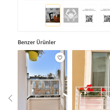
Benzer Ürünler