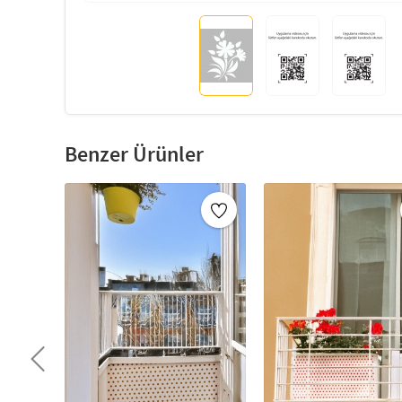
Benzer Ürünler