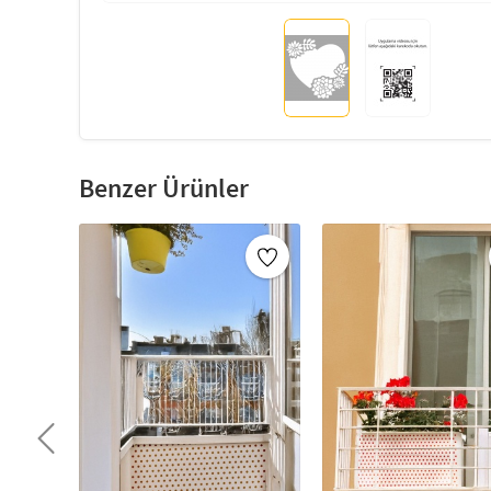
Benzer Ürünler