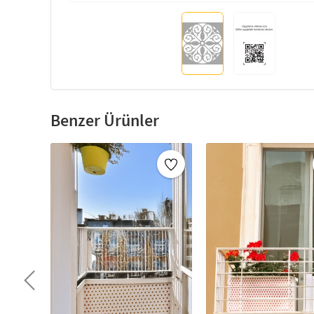
Benzer Ürünler