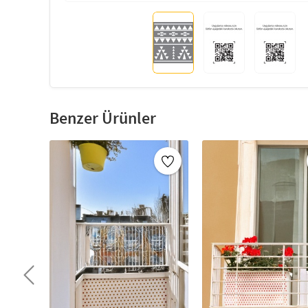
Benzer Ürünler