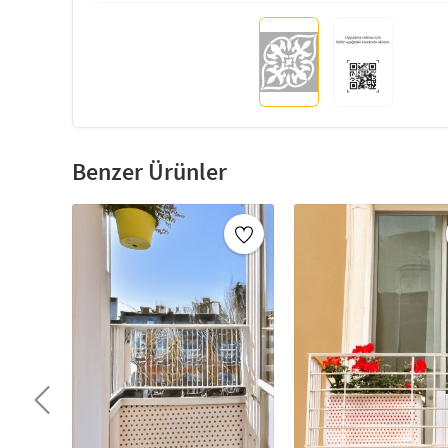
Benzer Ürünler