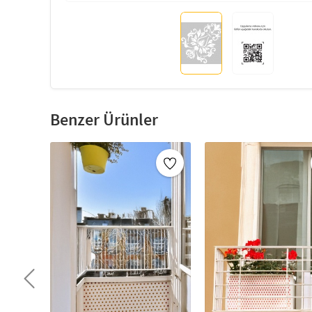
Benzer Ürünler