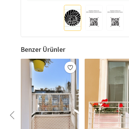
Benzer Ürünler