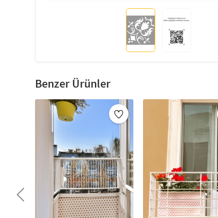
Benzer Ürünler