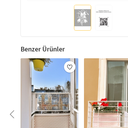
Benzer Ürünler