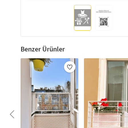
Benzer Ürünler