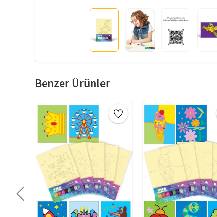
Benzer Ürünler