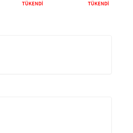
TÜKENDİ
TÜKENDİ