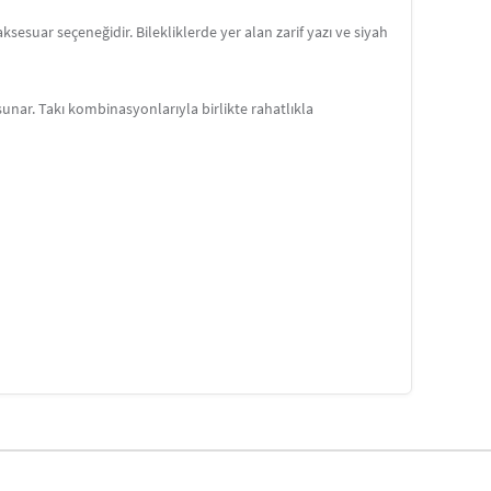
aksesuar seçeneğidir. Bilekliklerde yer alan zarif yazı ve siyah
unar. Takı kombinasyonlarıyla birlikte rahatlıkla