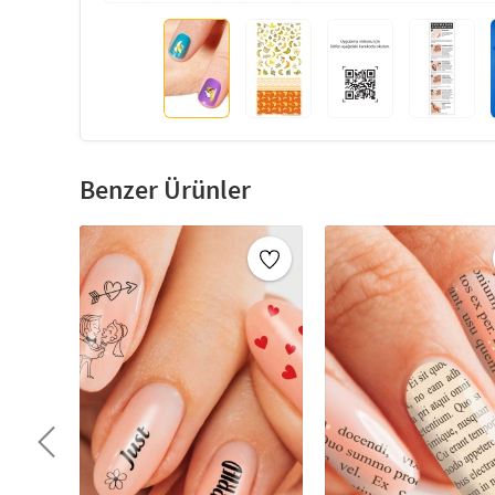
Benzer Ürünler