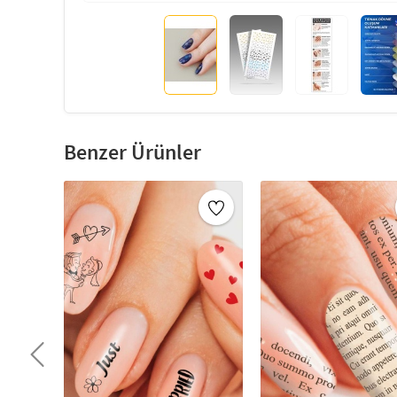
Benzer Ürünler