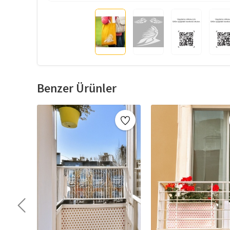
Benzer Ürünler