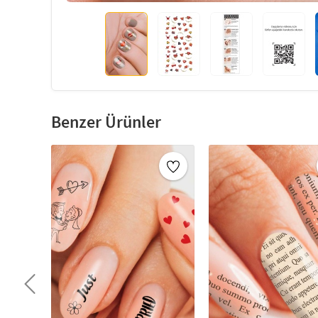
Benzer Ürünler