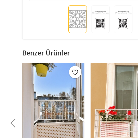
Benzer Ürünler