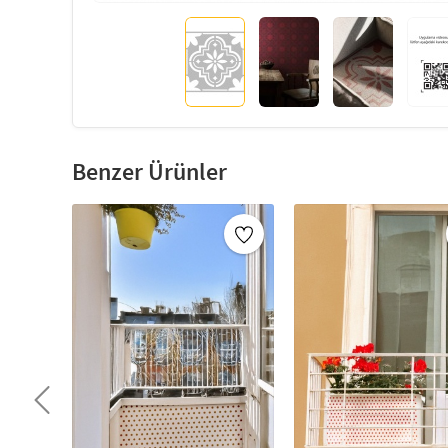
Benzer Ürünler