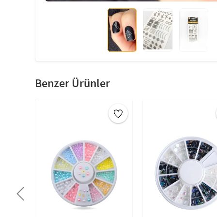
Benzer Ürünler