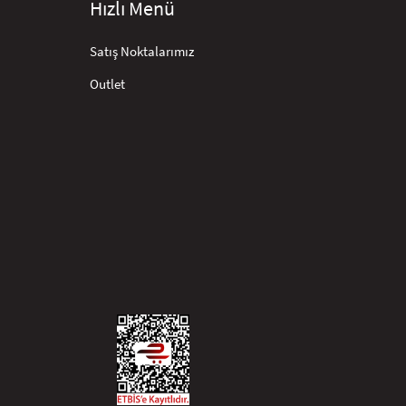
Hızlı Menü
Satış Noktalarımız
Outlet