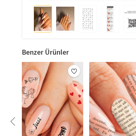
Benzer Ürünler