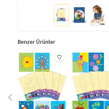
Benzer Ürünler