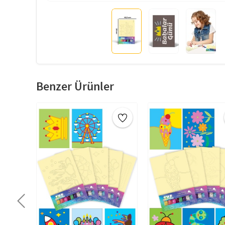
Benzer Ürünler