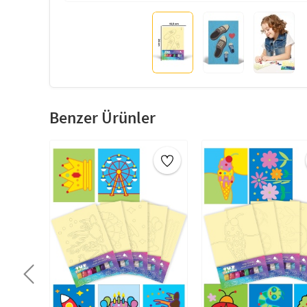
Benzer Ürünler