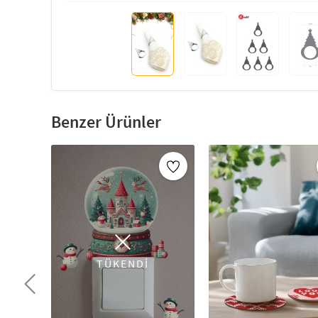
Benzer Ürünler
TÜKENDİ