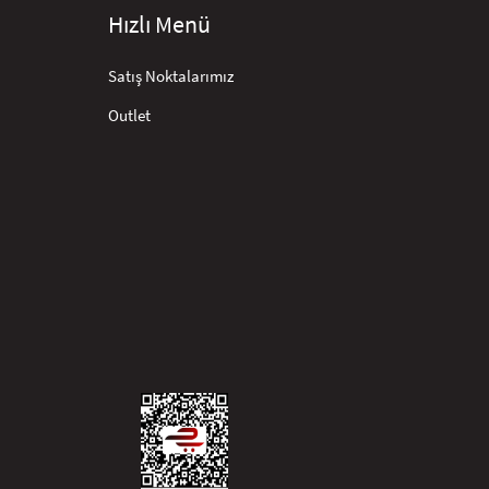
Hızlı Menü
Satış Noktalarımız
Outlet