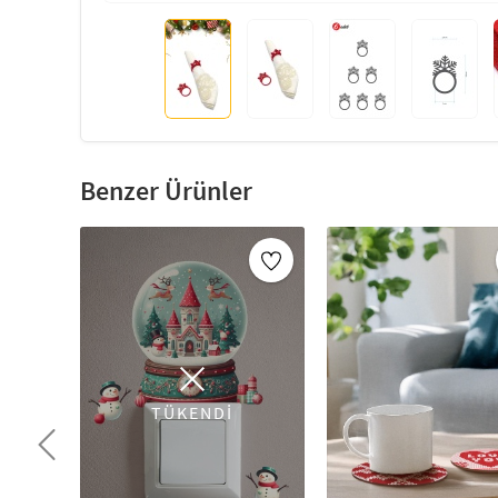
Benzer Ürünler
TÜKENDİ