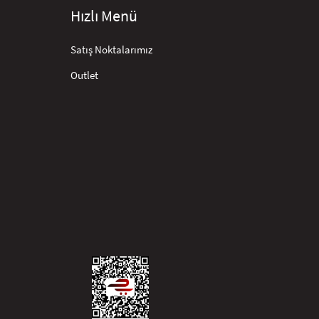
Hızlı Menü
Satış Noktalarımız
Outlet