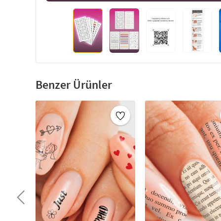
Benzer Ürünler