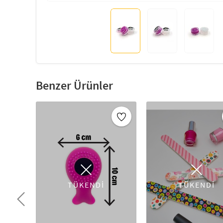
Benzer Ürünler
TÜKENDİ
TÜKENDİ