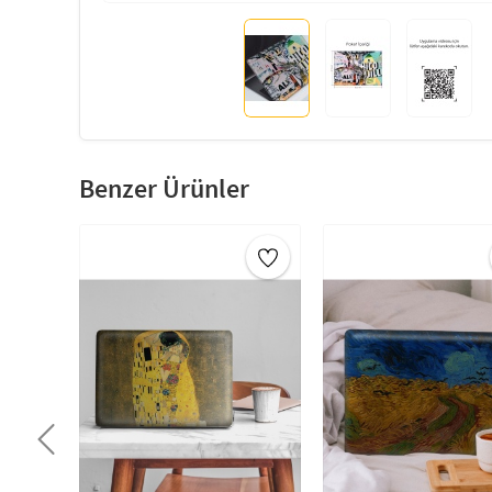
Benzer Ürünler