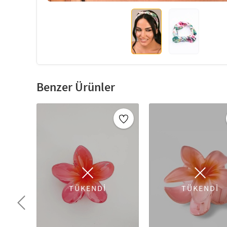
Benzer Ürünler
TÜKENDİ
TÜKENDİ