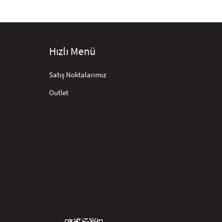
Hızlı Menü
Satış Noktalarımız
Outlet