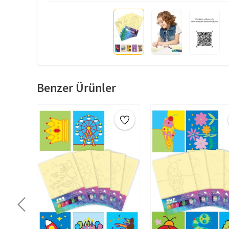
Benzer Ürünler