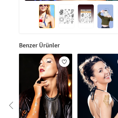
Benzer Ürünler