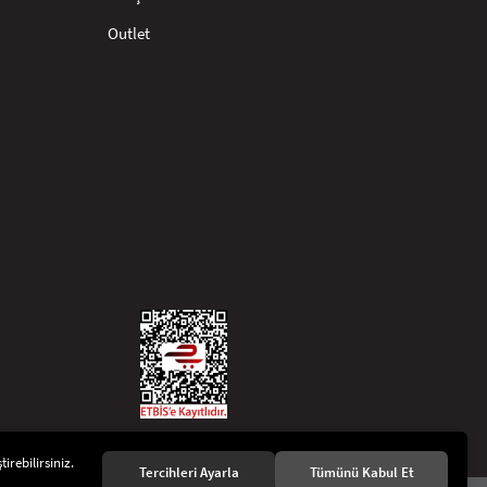
Outlet
irebilirsiniz.
Tercihleri Ayarla
Tümünü Kabul Et