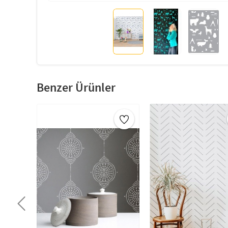
Benzer Ürünler