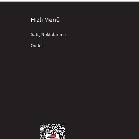
Hızlı Menü
Satış Noktalarımız
Outlet