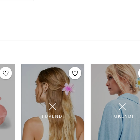
TÜKENDİ
TÜKENDİ