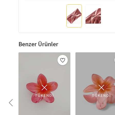
Benzer Ürünler
TÜKENDİ
TÜKENDİ