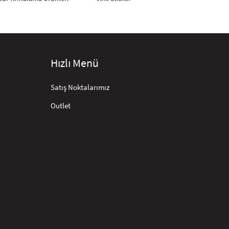
Hızlı Menü
Satış Noktalarımız
Outlet