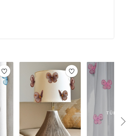
TÜKENDİ