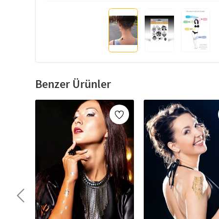
Benzer Ürünler