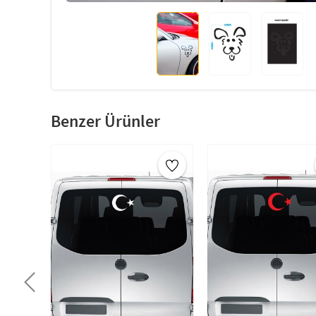
Benzer Ürünler